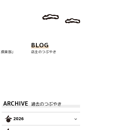
BLOG
玉倶楽部｣
店主のつぶやき
ARCHIVE
過去のつぶやき
2026