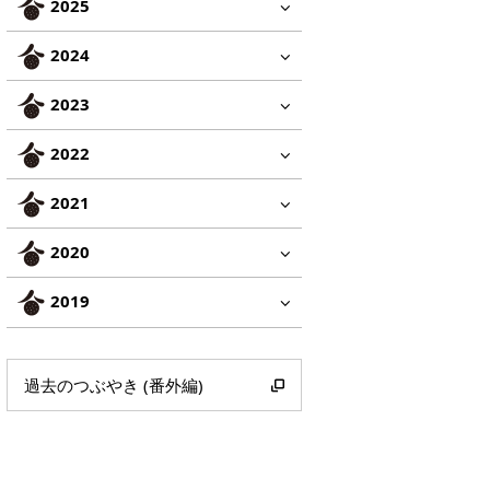
2025
2024
2023
2022
2021
2020
2019
過去のつぶやき (番外編)