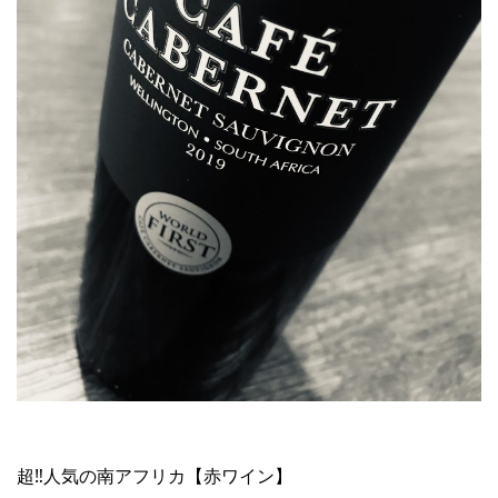
超‼︎人気の南アフリカ【赤ワイン】