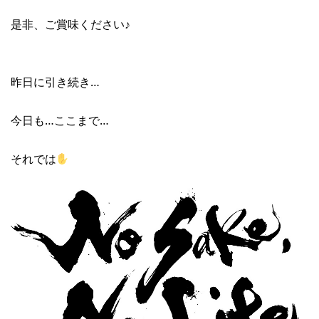
是非、ご賞味ください♪
昨日に引き続き…
今日も…ここまで…
それでは