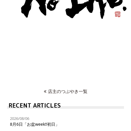
店主のつぶやき一覧
RECENT ARTICLES
2026/08/06
8月6日「お盆week‼︎初日」