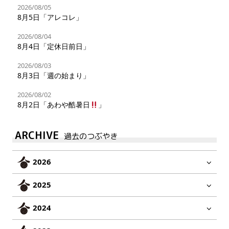
2026/08/05
8月5日「アレコレ」
2026/08/04
8月4日「定休日前日」
2026/08/03
8月3日「週の始まり」
2026/08/02
8月2日「あわや酷暑日
」
ARCHIVE
過去のつぶやき
2026
2025
2024