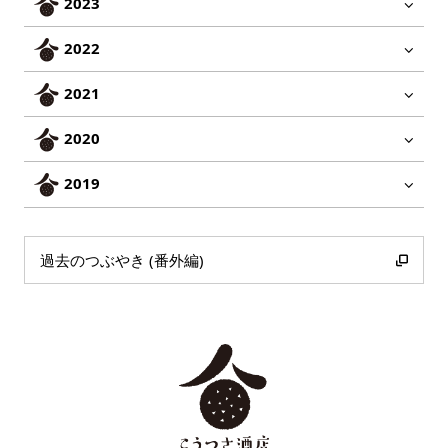
2023
2022
2021
2020
2019
過去のつぶやき (番外編)