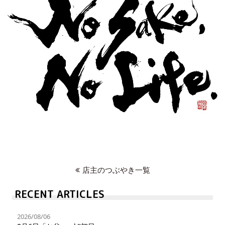
店主のつぶやき一覧
RECENT ARTICLES
2026/08/06