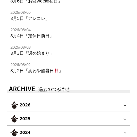
8月6日「お盆week‼︎初日」
2026/08/05
8月5日「アレコレ」
2026/08/04
8月4日「定休日前日」
2026/08/03
8月3日「週の始まり」
2026/08/02
8月2日「あわや酷暑日
」
ARCHIVE
過去のつぶやき
2026
2025
2024