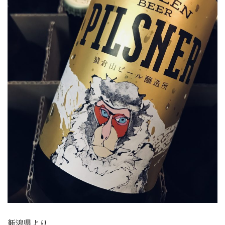
新潟県より