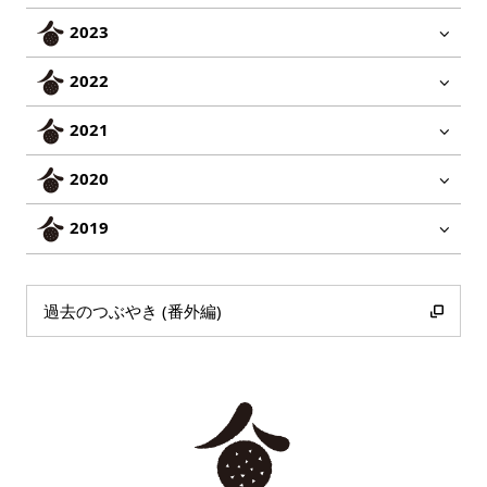
2023
2022
2021
2020
2019
過去のつぶやき (番外編)