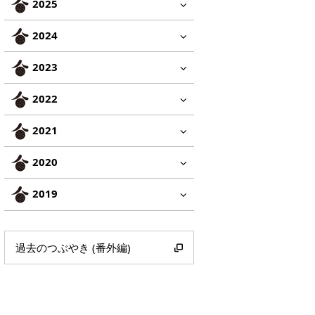
2025
2024
2023
2022
2021
2020
2019
過去のつぶやき (番外編)