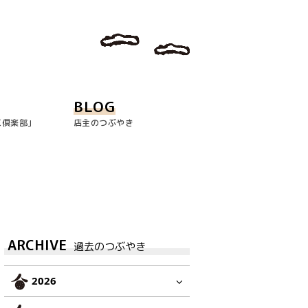
BLOG
玉倶楽部｣
店主のつぶやき
ARCHIVE
過去のつぶやき
2026