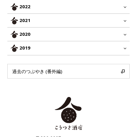
2022
2021
2020
2019
過去のつぶやき (番外編)