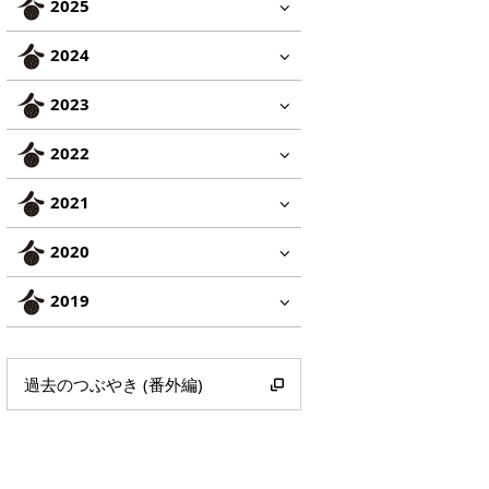
2025
2024
2023
2022
2021
2020
2019
過去のつぶやき (番外編)