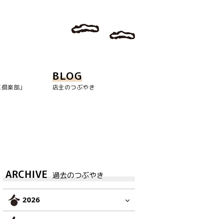
BLOG
玉倶楽部｣
店主のつぶやき
ARCHIVE
過去のつぶやき
2026