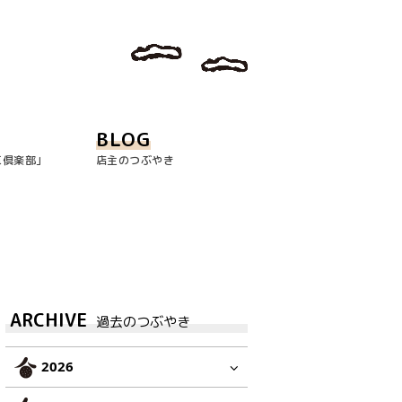
BLOG
玉倶楽部｣
店主のつぶやき
ARCHIVE
過去のつぶやき
2026