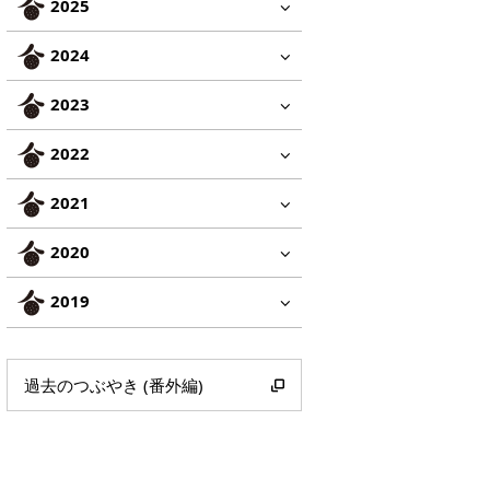
2025
2024
2023
2022
2021
2020
2019
過去のつぶやき (番外編)