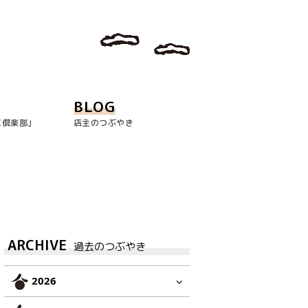
BLOG
玉倶楽部｣
店主のつぶやき
ARCHIVE
過去のつぶやき
2026