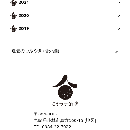
2021
2020
2019
過去のつぶやき (番外編)
〒886-0007
宮崎県小林市真方560-15 [
地図
]
TEL
0984-22-7022