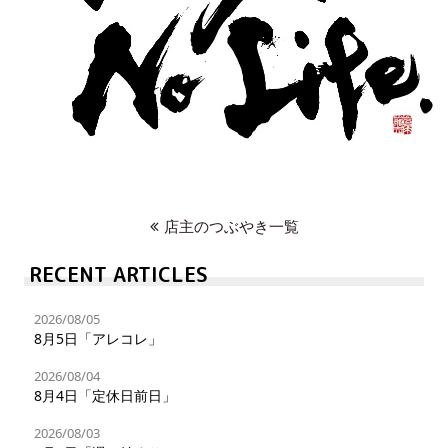
店主のつぶやき一覧
RECENT ARTICLES
2026/08/05
8月5日「アレコレ」
2026/08/04
8月4日「定休日前日」
2026/08/03