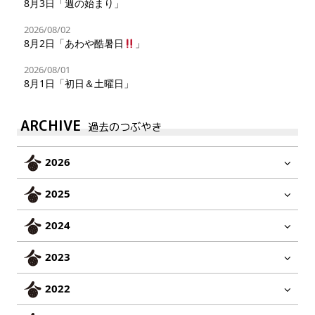
8月3日「週の始まり」
2026/08/02
8月2日「あわや酷暑日
」
2026/08/01
8月1日「初日＆土曜日」
ARCHIVE
過去のつぶやき
2026
2025
2024
2023
2022