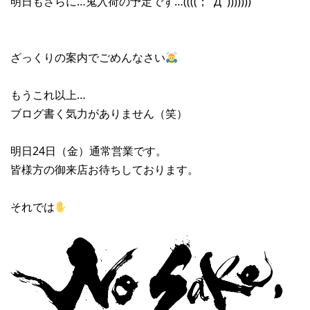
明日もさらに…鬼入荷の予定です…((((；ﾟДﾟ)))))))
ざっくりの案内でごめんなさい
もうこれ以上…
ブログ書く気力がありません（笑）
明日24日（金）通常営業です。
皆様方の御来店お待ちしております。
それでは