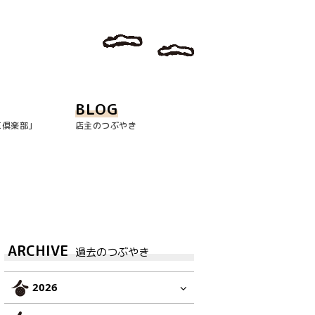
BLOG
玉倶楽部｣
店主のつぶやき
ARCHIVE
過去のつぶやき
2026