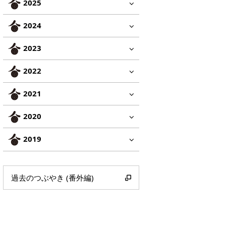
2025
2024
2023
2022
2021
2020
2019
過去のつぶやき (番外編)