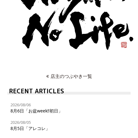
店主のつぶやき一覧
RECENT ARTICLES
2026/08/06
8月6日「お盆week‼︎初日」
2026/08/05
8月5日「アレコレ」