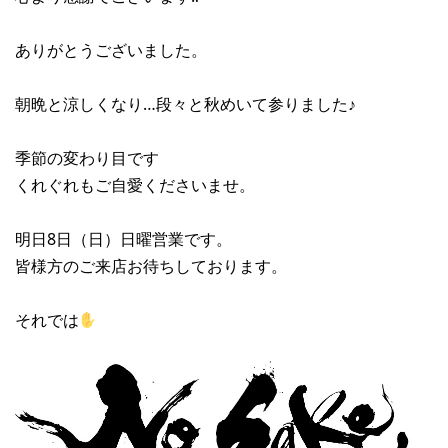
ありがとうございました。
朝晩と涼しくなり…段々と秋めいて参りました♪
季節の変わり目です
くれぐれもご自愛くださいませ。
明日8日（日）日曜営業です。
皆様方のご来店お待ちしております。
それでは