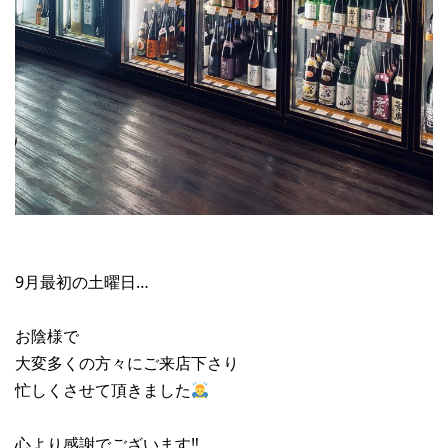
9月最初の土曜日…
お陰様で
大変多くの方々にご来店下さり
忙しくさせて頂きました
心より感謝でございます‼︎