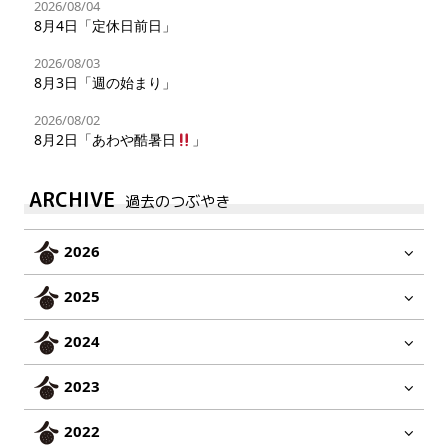
2026/08/04
8月4日「定休日前日」
2026/08/03
8月3日「週の始まり」
2026/08/02
8月2日「あわや酷暑日
」
ARCHIVE
過去のつぶやき
2026
2025
2024
2023
2022