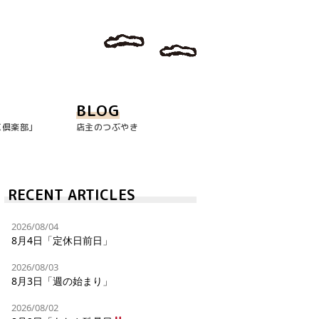
BLOG
玉倶楽部｣
店主のつぶやき
RECENT ARTICLES
2026/08/04
8月4日「定休日前日」
2026/08/03
8月3日「週の始まり」
2026/08/02