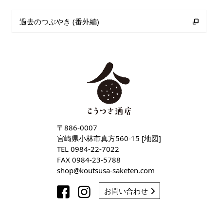
過去のつぶやき (番外編)
〒886-0007
宮崎県小林市真方560-15 [
地図
]
TEL
0984-22-7022
FAX 0984-23-5788
shop
koutsusa-saketen
com
お問い合わせ