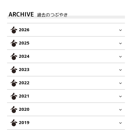
ARCHIVE
過去のつぶやき
2026
2025
2024
2023
2022
2021
2020
2019