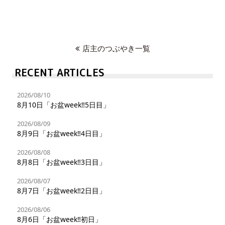
店主のつぶやき一覧
RECENT ARTICLES
2026/08/10
8月10日「お盆week‼︎5日目」
2026/08/09
8月9日「お盆week‼︎4日目」
2026/08/08
8月8日「お盆week‼︎3日目」
2026/08/07
8月7日「お盆week‼︎2日目」
2026/08/06
8月6日「お盆week‼︎初日」