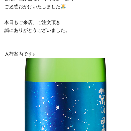
ご迷惑おかけいたしました
本日もご来店、ご注文頂き
誠にありがとうございました。
入荷案内です♪