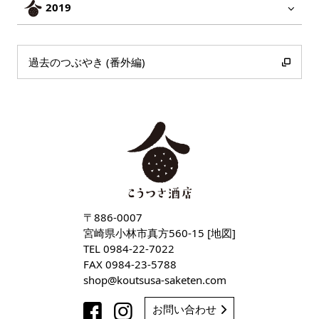
2019
過去のつぶやき (番外編)
〒886-0007
宮崎県小林市真方560-15 [
地図
]
TEL
0984-22-7022
FAX 0984-23-5788
shop
koutsusa-saketen
com
お問い合わせ