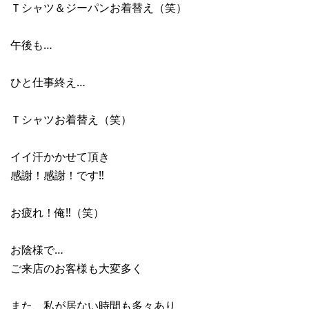
Ｔシャツ＆ジーパンお着替え（笑）
午後も…
ひと仕事終え…
Ｔシャツお着替え（笑）
イイ汗かかせて頂き
感謝！感謝！です‼︎
お疲れ！俺‼︎（笑）
お陰様で…
ご来店のお客様も大変多く
また、私が居ない時間も多々あり