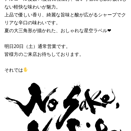
ない軽快な味わいが魅力。
上品で優しい香り、綺麗な旨味と酸が広がるシャープでク
リアな辛口の味わいです。
夏の大三角形が描かれた、おしゃれな星空ラベル❤︎
明日20日（土）通常営業です。
皆様方のご来店お待ちしております。
それでは