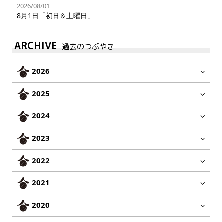
2026/08/01
8月1日「初日＆土曜日」
ARCHIVE
過去のつぶやき
2026
2025
2024
2023
2022
2021
2020