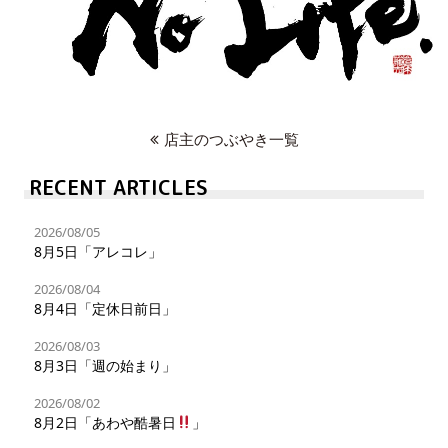
店主のつぶやき一覧
RECENT ARTICLES
2026/08/05
8月5日「アレコレ」
2026/08/04
8月4日「定休日前日」
2026/08/03
8月3日「週の始まり」
2026/08/02
8月2日「あわや酷暑日
」