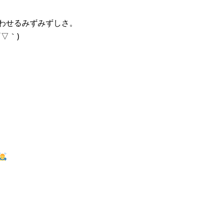
わせるみずみずしさ。
▽｀)