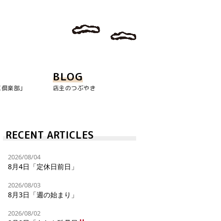
BLOG
玉倶楽部｣
店主のつぶやき
RECENT ARTICLES
2026/08/04
8月4日「定休日前日」
2026/08/03
8月3日「週の始まり」
2026/08/02