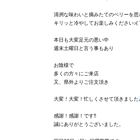
清冽な味わいと摘みたてのベリーを思
キリッと冷やしてお楽しみください♪( ´
本日も大変足元の悪い中
週末土曜日と言う事もあり
お陰様で
多くの方々にご来店
又、県外よりご注文頂き
大変！大変！忙しくさせて頂きました
感謝！感謝！です‼︎
誠にありがとうございました。