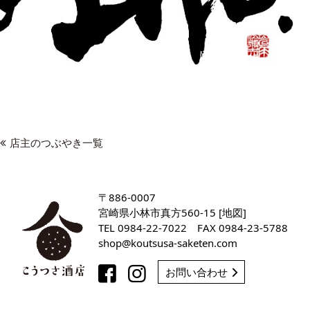
店主のつぶやき一覧
〒886-0007
宮崎県小林市真方560-15 [
地図
]
TEL
0984-22-7022
FAX 0984-23-5788
shop
koutsusa-saketen
com
お問い合わせ