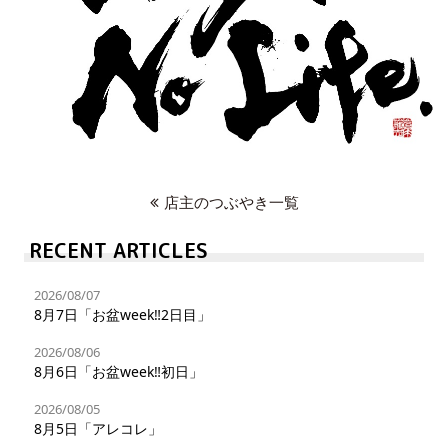
店主のつぶやき一覧
RECENT ARTICLES
2026/08/07
8月7日「お盆week‼︎2日目」
2026/08/06
8月6日「お盆week‼︎初日」
2026/08/05
8月5日「アレコレ」