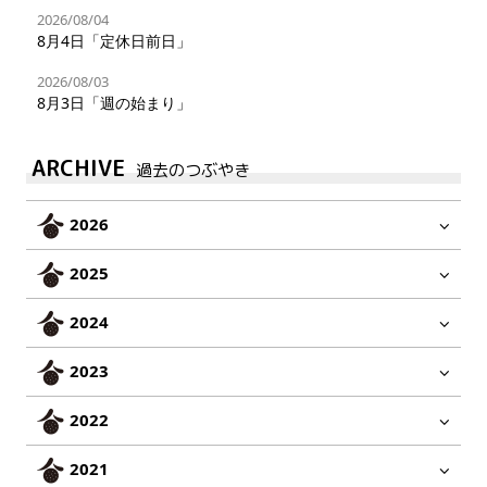
2026/08/04
8月4日「定休日前日」
2026/08/03
8月3日「週の始まり」
ARCHIVE
過去のつぶやき
2026
2025
2024
2023
2022
2021