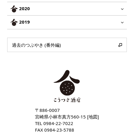
2020
2019
過去のつぶやき (番外編)
〒886-0007
宮崎県小林市真方560-15 [
地図
]
TEL
0984-22-7022
FAX 0984-23-5788