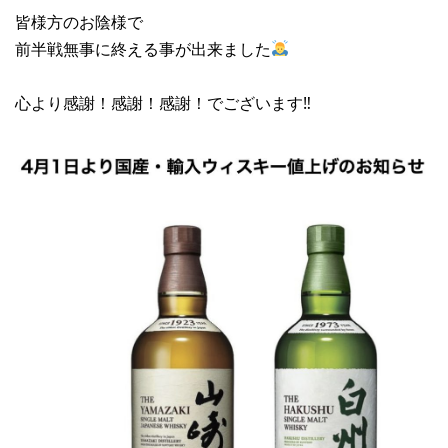
皆様方のお陰様で
前半戦無事に終える事が出来ました
心より感謝！感謝！感謝！でございます‼︎