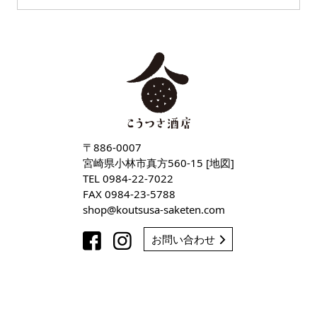
〒886-0007
宮崎県小林市真方560-15 [
地図
]
TEL
0984-22-7022
FAX 0984-23-5788
shop
koutsusa-saketen
com
お問い合わせ