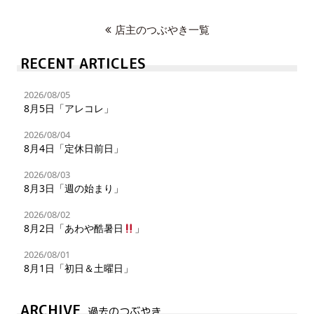
店主のつぶやき一覧
RECENT ARTICLES
2026/08/05
8月5日「アレコレ」
2026/08/04
8月4日「定休日前日」
2026/08/03
8月3日「週の始まり」
2026/08/02
8月2日「あわや酷暑日
」
2026/08/01
8月1日「初日＆土曜日」
ARCHIVE
過去のつぶやき