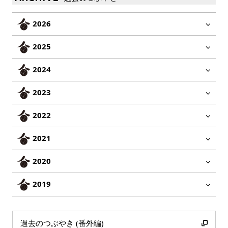
2026
2025
2024
2023
2022
2021
2020
2019
過去のつぶやき (番外編)