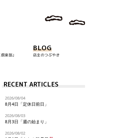
BLOG
玉倶楽部｣
店主のつぶやき
RECENT ARTICLES
2026/08/04
8月4日「定休日前日」
2026/08/03
8月3日「週の始まり」
2026/08/02