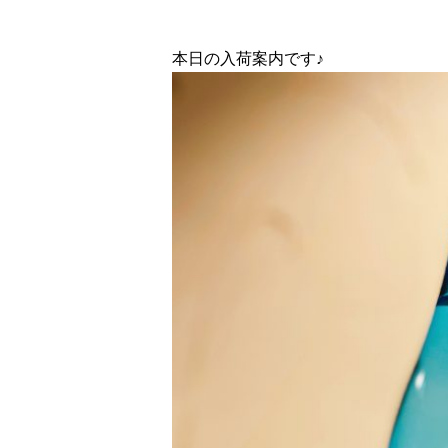
本日の入荷案内です♪