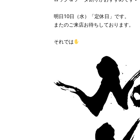
明日10日（水）「定休日」です。
またのご来店お待ちしております。
それでは