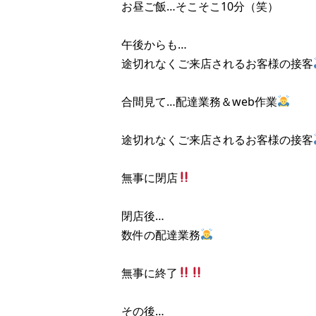
お昼ご飯…そこそこ10分（笑）
午後からも…
途切れなくご来店されるお客様の接客
合間見て…配達業務＆web作業
途切れなくご来店されるお客様の接客
無事に閉店
閉店後…
数件の配達業務
無事に終了
その後…