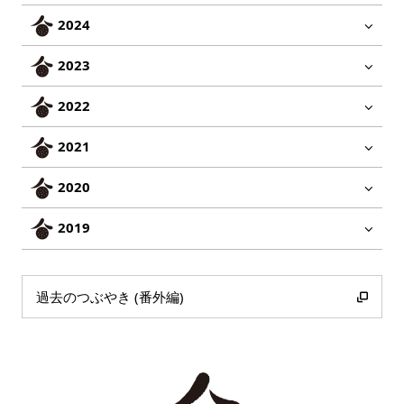
2024
2023
2022
2021
2020
2019
過去のつぶやき (番外編)