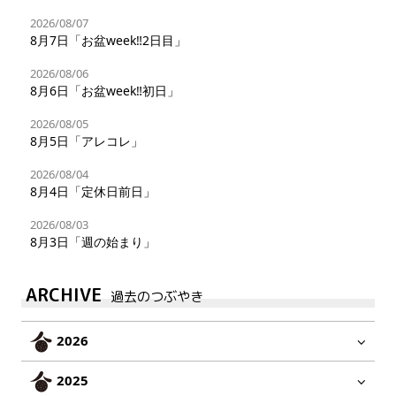
2026/08/07
8月7日「お盆week‼︎2日目」
2026/08/06
8月6日「お盆week‼︎初日」
2026/08/05
8月5日「アレコレ」
2026/08/04
8月4日「定休日前日」
2026/08/03
8月3日「週の始まり」
ARCHIVE
過去のつぶやき
2026
2025