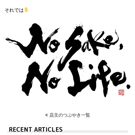
それでは
店主のつぶやき一覧
RECENT ARTICLES