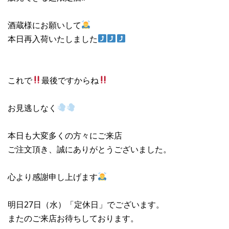
酒蔵様にお願いして
本日再入荷いたしました
これで
最後ですからね
お見逃しなく
本日も大変多くの方々にご来店
ご注文頂き、誠にありがとうございました。
心より感謝申し上げます
明日27日（水）「定休日」でございます。
またのご来店お待ちしております。