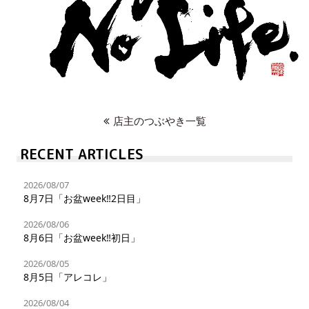
店主のつぶやき一覧
RECENT ARTICLES
2026/08/07
8月7日「お盆week‼︎2日目」
2026/08/06
8月6日「お盆week‼︎初日」
2026/08/05
8月5日「アレコレ」
2026/08/04