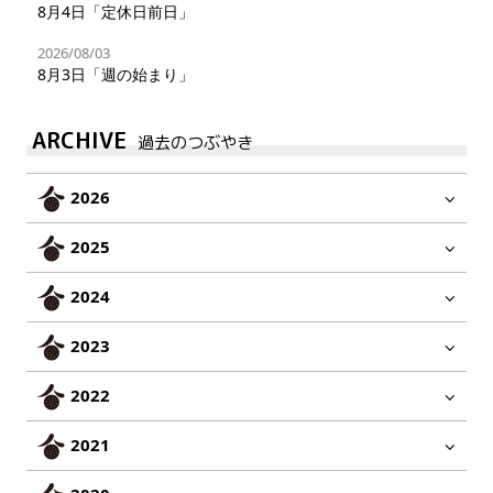
8月4日「定休日前日」
2026/08/03
8月3日「週の始まり」
ARCHIVE
過去のつぶやき
2026
2025
2024
2023
2022
2021