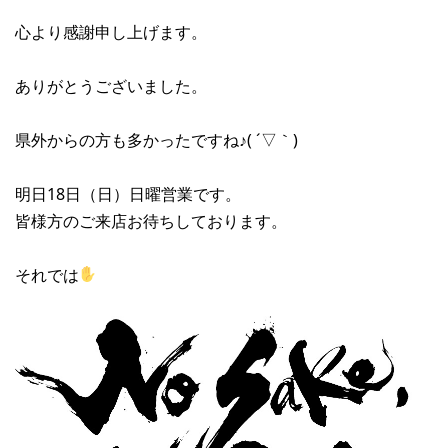
心より感謝申し上げます。
ありがとうございました。
県外からの方も多かったですね♪( ´▽｀)
明日18日（日）日曜営業です。
皆様方のご来店お待ちしております。
それでは