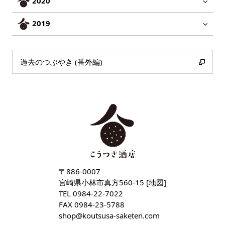
2020
2019
過去のつぶやき (番外編)
〒886-0007
宮崎県小林市真方560-15 [
地図
]
TEL
0984-22-7022
FAX 0984-23-5788
shop
koutsusa-saketen
com