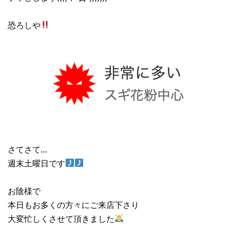
恐ろしや
さてさて…
週末土曜日です
お陰様で
本日もお多くの方々にご来店下さり
大変忙しくさせて頂きました