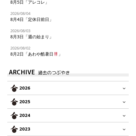
8月5日「アレコレ」
2026/08/04
8月4日「定休日前日」
2026/08/03
8月3日「週の始まり」
2026/08/02
8月2日「あわや酷暑日
」
ARCHIVE
過去のつぶやき
2026
2025
2024
2023