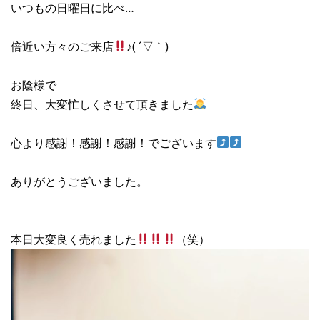
いつもの日曜日に比べ…
倍近い方々のご来店
♪( ´▽｀)
お陰様で
終日、大変忙しくさせて頂きました
心より感謝！感謝！感謝！でございます
ありがとうございました。
本日大変良く売れました
（笑）