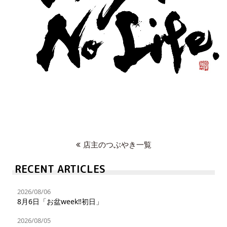
店主のつぶやき一覧
RECENT ARTICLES
2026/08/06
8月6日「お盆week‼︎初日」
2026/08/05