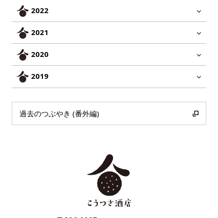
2022
2021
2020
2019
過去のつぶやき (番外編)