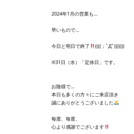
2024年1月の営業も…
早いもので…
今日と明日で終了
((((；ﾟДﾟ)))))))
※31日（水）「定休日」です。
お陰様で…
本日も多くの方々にご来店頂き
誠にありがとうございました
毎度、毎度、
心より感謝でございます