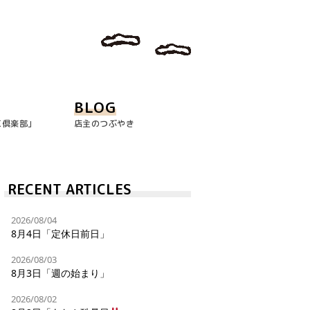
BLOG
玉倶楽部｣
店主のつぶやき
RECENT ARTICLES
2026/08/04
8月4日「定休日前日」
2026/08/03
8月3日「週の始まり」
2026/08/02