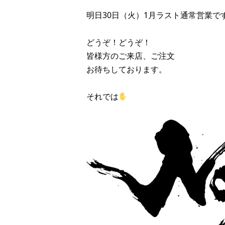
明日30日（火）1月ラスト通常営業で
どうぞ！どうぞ！
皆様方のご来店、ご注文
お待ちしております。
それでは