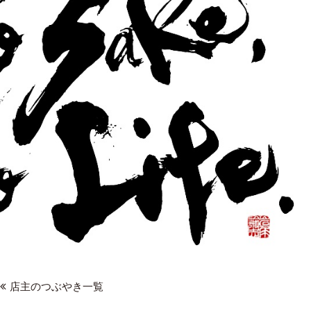
店主のつぶやき一覧