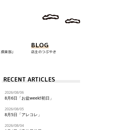
BLOG
玉倶楽部｣
店主のつぶやき
RECENT ARTICLES
2026/08/06
8月6日「お盆week‼︎初日」
2026/08/05
8月5日「アレコレ」
2026/08/04