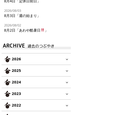
8月4日「定休日前日」
2026/08/03
8月3日「週の始まり」
2026/08/02
8月2日「あわや酷暑日
」
ARCHIVE
過去のつぶやき
2026
2025
2024
2023
2022