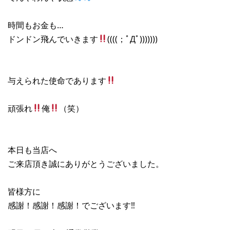
時間もお金も…
ドンドン飛んでいきます
((((；ﾟДﾟ)))))))
与えられた使命であります
頑張れ
俺
（笑）
本日も当店へ
ご来店頂き誠にありがとうございました。
皆様方に
感謝！感謝！感謝！でございます‼︎