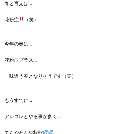
春と言えば…
花粉症
（笑）
今年の春は…
花粉症プラス…
一味違う春となりそうです（笑）
もうすでに…
アレコレとやる事が多く…
てんやわんや状態