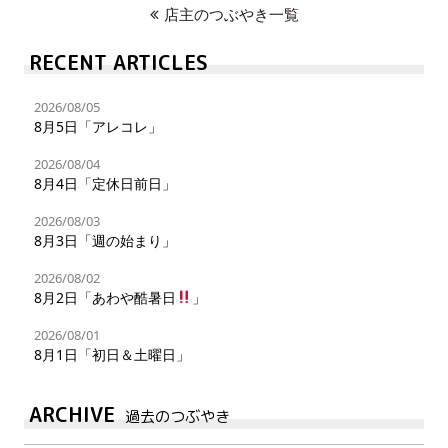
店主のつぶやき一覧
RECENT ARTICLES
2026/08/05
8月5日「アレコレ」
2026/08/04
8月4日「定休日前日」
2026/08/03
8月3日「週の始まり」
2026/08/02
8月2日「あわや酷暑日
」
2026/08/01
8月1日「初日＆土曜日」
ARCHIVE
過去のつぶやき