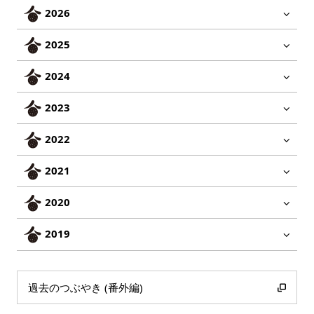
2026
2025
2024
2023
2022
2021
2020
2019
過去のつぶやき (番外編)