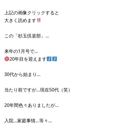
上記の画像クリックすると
大きく読めます
この「杉玉倶楽部」…
来年の1月号で…
20年目を迎えます
30代から始まり…
当たり前ですが…現在50代（笑）
20年間色々ありましたが…
入院…家庭事情…等々…