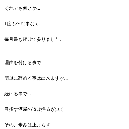
それでも何とか…
1度も休む事なく…
毎月書き続けて参りました。
理由を付ける事で
簡単に辞める事は出来ますが…
続ける事で…
目指す酒屋の道は揺るぎ無く
その、歩みは止まらず…