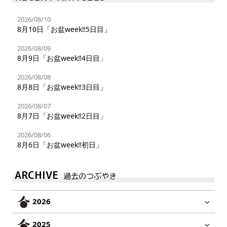
2026/08/10
8月10日「お盆week‼︎5日目」
2026/08/09
8月9日「お盆week‼︎4日目」
2026/08/08
8月8日「お盆week‼︎3日目」
2026/08/07
8月7日「お盆week‼︎2日目」
2026/08/06
8月6日「お盆week‼︎初日」
ARCHIVE
過去のつぶやき
2026
2025