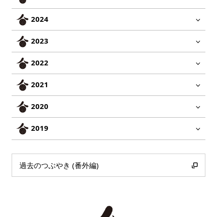
2024
2023
2022
2021
2020
2019
過去のつぶやき (番外編)