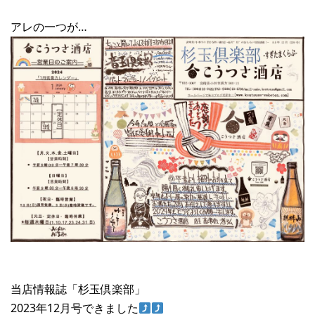
アレの一つが…
当店情報誌「杉玉倶楽部」
2023年12月号できました