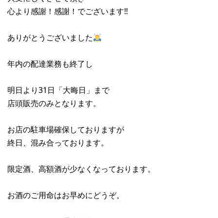
心より感謝！感謝！でございます‼︎
ありがとうございました
年内の配達業務も終了し
明日より31日「大晦日」まで
店頭販売のみとなります。
お店の駐車場確保しておりますが
終日、混み合っております。
限定酒、高額酒が少なくなっております。
お酒のご用命はお早めにどうぞ。