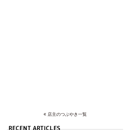
店主のつぶやき一覧
RECENT ARTICLES