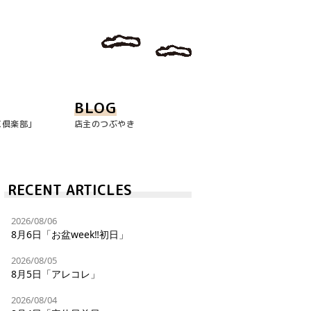
BLOG
玉倶楽部｣
店主のつぶやき
RECENT ARTICLES
2026/08/06
8月6日「お盆week‼︎初日」
2026/08/05
8月5日「アレコレ」
2026/08/04