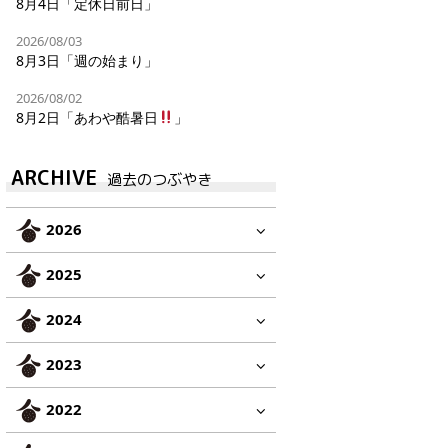
8月4日「定休日前日」
2026/08/03
8月3日「週の始まり」
2026/08/02
8月2日「あわや酷暑日
」
ARCHIVE
過去のつぶやき
2026
2025
2024
2023
2022