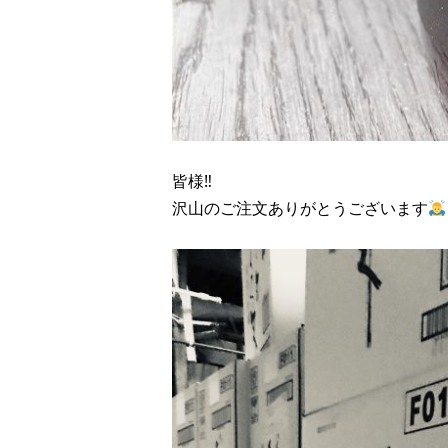
皆様‼︎
沢山のご注文ありがとうございます