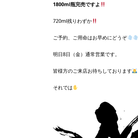
1800ml瓶完売ですよ
720ml残りわずか
ご予約、ご用命はお早めにどうぞ
明日8日（金）通常営業です。
皆様方のご来店お待ちしております
それでは