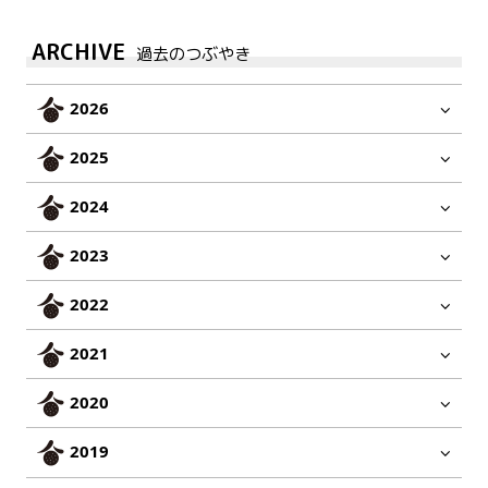
ARCHIVE
過去のつぶやき
2026
2025
2024
2023
2022
2021
2020
2019