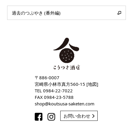
過去のつぶやき (番外編)
〒886-0007
宮崎県小林市真方560-15 [
地図
]
TEL
0984-22-7022
FAX 0984-23-5788
shop
koutsusa-saketen
com
お問い合わせ