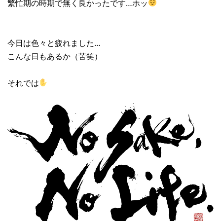
繁忙期の時期で無く良かったです…ホッ
今日は色々と疲れました…
こんな日もあるか（苦笑）
それでは