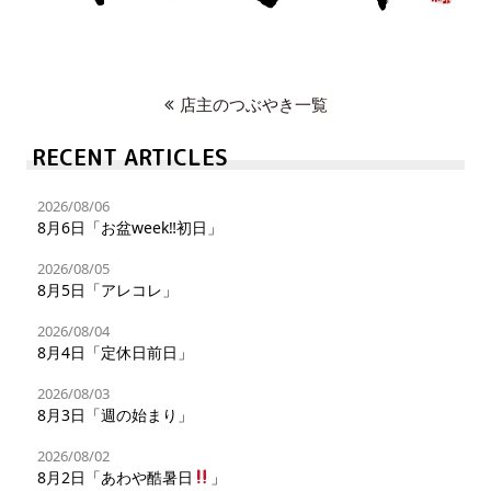
店主のつぶやき一覧
RECENT ARTICLES
2026/08/06
8月6日「お盆week‼︎初日」
2026/08/05
8月5日「アレコレ」
2026/08/04
8月4日「定休日前日」
2026/08/03
8月3日「週の始まり」
2026/08/02
8月2日「あわや酷暑日
」