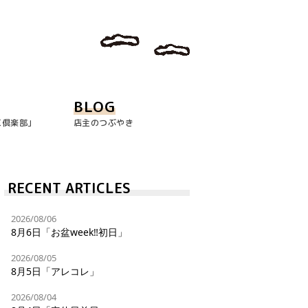
BLOG
玉倶楽部｣
店主のつぶやき
RECENT ARTICLES
2026/08/06
8月6日「お盆week‼︎初日」
2026/08/05
8月5日「アレコレ」
2026/08/04