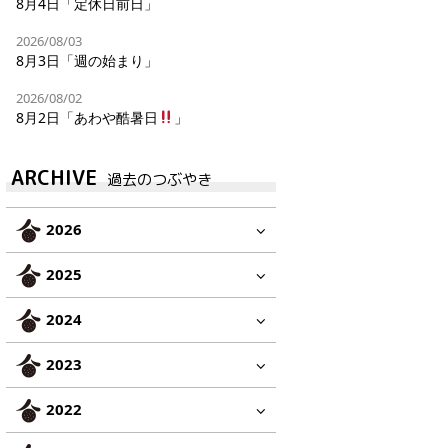
8月4日「定休日前日」
2026/08/03
8月3日「週の始まり」
2026/08/02
8月2日「あわや酷暑日
」
ARCHIVE
過去のつぶやき
2026
2025
2024
2023
2022