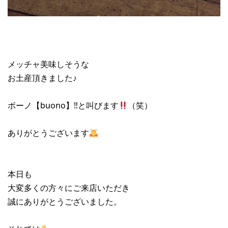
メッチャ美味しそうな
お土産頂きました♪
ボーノ【buono】‼︎と叫びます
（笑）
ありがとうございます
本日も
大変多くの方々にご来店いただき
誠にありがとうございました。