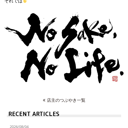
それでは
店主のつぶやき一覧
RECENT ARTICLES
2026/08/04