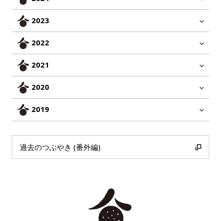
2023
2022
2021
2020
2019
過去のつぶやき (番外編)