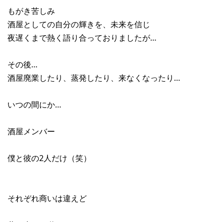
もがき苦しみ
酒屋としての自分の輝きを、未来を信じ
夜遅くまで熱く語り合っておりましたが…
その後…
酒屋廃業したり、蒸発したり、来なくなったり…
いつの間にか…
酒屋メンバー
僕と彼の2人だけ（笑）
それぞれ商いは違えど