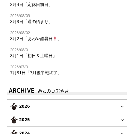
8月4日「定休日前日」
2026/08/03
8月3日「週の始まり」
2026/08/02
8月2日「あわや酷暑日
」
2026/08/01
8月1日「初日＆土曜日」
2026/07/31
7月31日「7月後半戦終了」
ARCHIVE
過去のつぶやき
2026
2025
2024