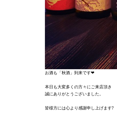
お酒も「秋酒」到来です❤︎
本日も大変多くの方々にご来店頂き
誠にありがとうございました。
皆様方には心より感謝申し上げます?