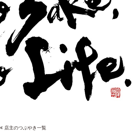
店主のつぶやき一覧