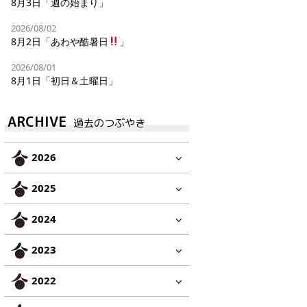
8月3日「週の始まり」
2026/08/02
8月2日「あわや酷暑日
」
2026/08/01
8月1日「初日＆土曜日」
ARCHIVE
過去のつぶやき
2026
2025
2024
2023
2022