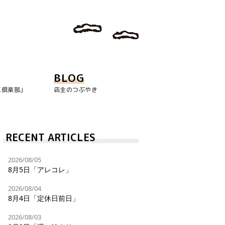
BLOG
玉倶楽部｣
店主のつぶやき
RECENT ARTICLES
2026/08/05
8月5日「アレコレ」
2026/08/04
8月4日「定休日前日」
2026/08/03