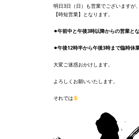
明日3日（日）も営業でございますが
【時短営業】となります。
⚫︎午前中と午後3時以降からの営業と
⚫︎午後12時半から午後3時まで臨時休
大変ご迷惑おかけします。
よろしくお願いいたします。
それでは