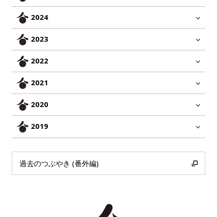
2024
2023
2022
2021
2020
2019
過去のつぶやき (番外編)