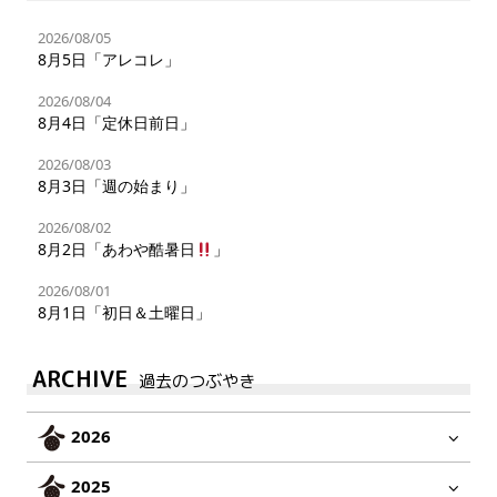
2026/08/05
8月5日「アレコレ」
2026/08/04
8月4日「定休日前日」
2026/08/03
8月3日「週の始まり」
2026/08/02
8月2日「あわや酷暑日
」
2026/08/01
8月1日「初日＆土曜日」
ARCHIVE
過去のつぶやき
2026
2025