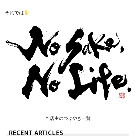
それでは
店主のつぶやき一覧
RECENT ARTICLES