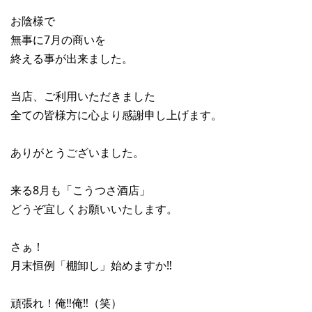
お陰様で
無事に7月の商いを
終える事が出来ました。
当店、ご利用いただきました
全ての皆様方に心より感謝申し上げます。
ありがとうございました。
来る8月も「こうつさ酒店」
どうぞ宜しくお願いいたします。
さぁ！
月末恒例「棚卸し」始めますか‼︎
頑張れ！俺‼︎俺‼︎（笑）