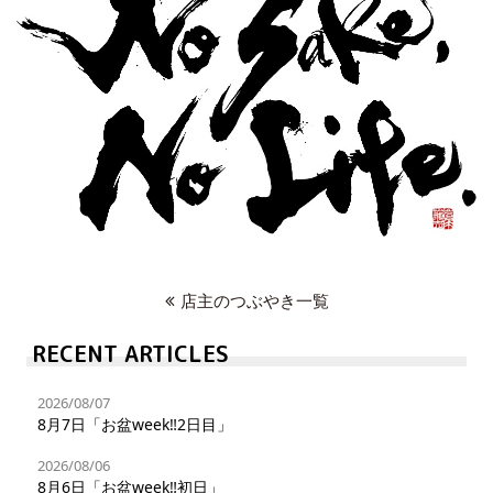
店主のつぶやき一覧
RECENT ARTICLES
2026/08/07
8月7日「お盆week‼︎2日目」
2026/08/06
8月6日「お盆week‼︎初日」