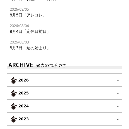
2026/08/05
8月5日「アレコレ」
2026/08/04
8月4日「定休日前日」
2026/08/03
8月3日「週の始まり」
ARCHIVE
過去のつぶやき
2026
2025
2024
2023