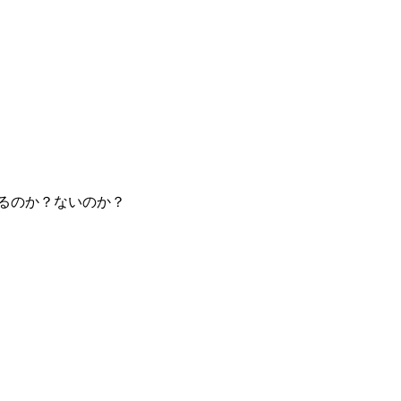
るのか？ないのか？