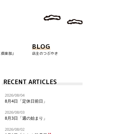
BLOG
玉倶楽部｣
店主のつぶやき
RECENT ARTICLES
2026/08/04
8月4日「定休日前日」
2026/08/03
8月3日「週の始まり」
2026/08/02