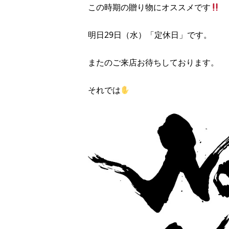
この時期の贈り物にオススメです
明日29日（水）「定休日」です。
またのご来店お待ちしております。
それでは