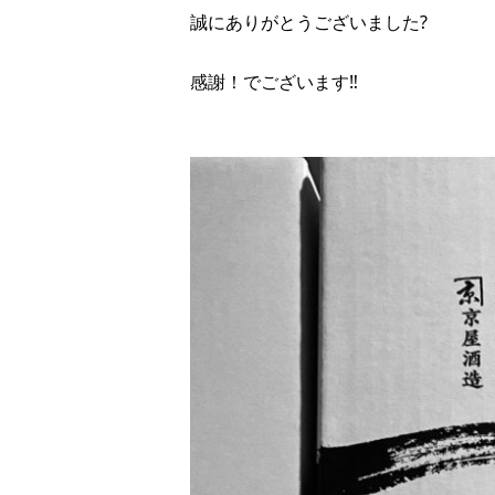
誠にありがとうございました?
感謝！でございます‼︎