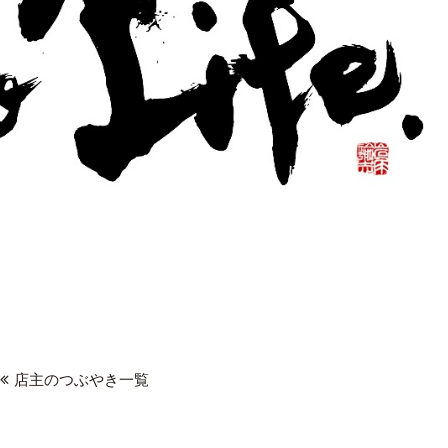
店主のつぶやき一覧