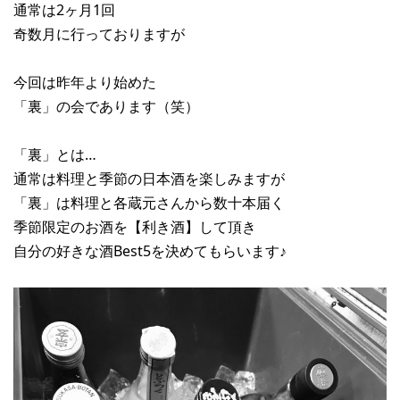
通常は2ヶ月1回
奇数月に行っておりますが
今回は昨年より始めた
「裏」の会であります（笑）
「裏」とは…
通常は料理と季節の日本酒を楽しみますが
「裏」は料理と各蔵元さんから数十本届く
季節限定のお酒を【利き酒】して頂き
自分の好きな酒Best5を決めてもらいます♪