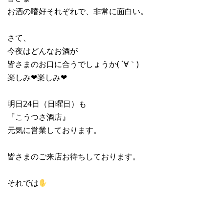
お酒の嗜好それぞれで、非常に面白い。
さて、
今夜はどんなお酒が
皆さまのお口に合うでしょうか( ´∀｀)
楽しみ❤︎楽しみ❤︎
明日24日（日曜日）も
『こうつさ酒店』
元気に営業しております。
皆さまのご来店お待ちしております。
それでは