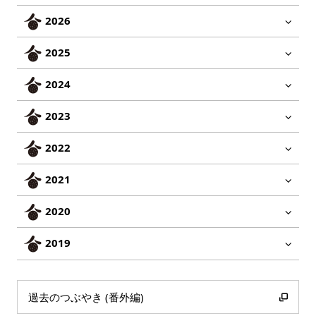
2026
2025
2024
2023
2022
2021
2020
2019
過去のつぶやき (番外編)