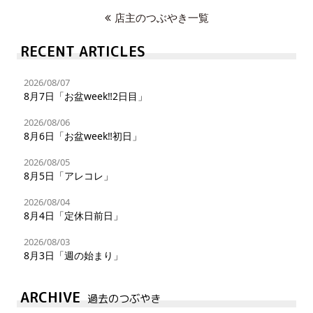
店主のつぶやき一覧
RECENT ARTICLES
2026/08/07
8月7日「お盆week‼︎2日目」
2026/08/06
8月6日「お盆week‼︎初日」
2026/08/05
8月5日「アレコレ」
2026/08/04
8月4日「定休日前日」
2026/08/03
8月3日「週の始まり」
ARCHIVE
過去のつぶやき