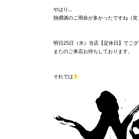
やはり…
熱燗酒のご用命が多かったですね（笑
明日25日（水）当店【定休日】でご
またのご来店お待ちしております。
それでは