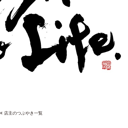
店主のつぶやき一覧