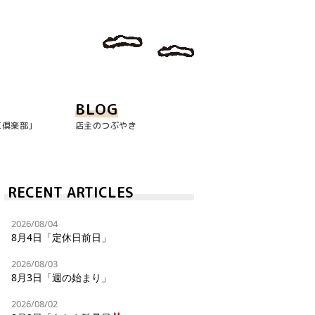
BLOG
玉倶楽部｣
店主のつぶやき
RECENT ARTICLES
2026/08/04
8月4日「定休日前日」
2026/08/03
8月3日「週の始まり」
2026/08/02