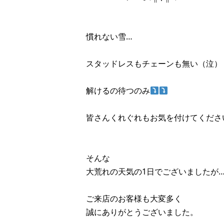
慣れない雪…
スタッドレスもチェーンも無い（泣）
解けるの待つのみ
皆さんくれぐれもお気を付けてくださ
そんな
大荒れの天気の1日でございましたが
ご来店のお客様も大変多く
誠にありがとうございました。