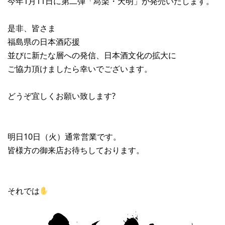
今年1月11日に第二弾「冩楽・天明」が発売いたします。
是非、皆さま
福島県の日本酒応援
並びに新たな層への発信、日本酒文化の拡大に
ご協力頂けましたら幸いでございます。
どうぞ宜しくお願い致します?
明日10日（火）通常営業です。
皆様方の御来店お待ちしております。
それでは