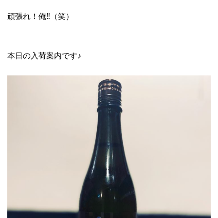
頑張れ！俺‼︎（笑）
本日の入荷案内です♪