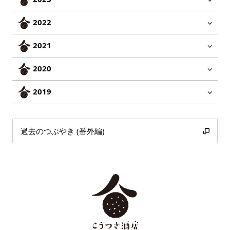
2022
2021
2020
2019
過去のつぶやき (番外編)