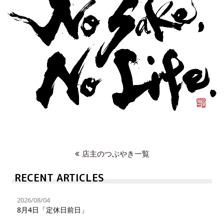
店主のつぶやき一覧
RECENT ARTICLES
2026/08/04
8月4日「定休日前日」