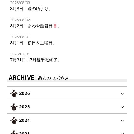
2026/08/03
8月3日「週の始まり」
2026/08/02
8月2日「あわや酷暑日
」
2026/08/01
8月1日「初日＆土曜日」
2026/07/31
7月31日「7月後半戦終了」
ARCHIVE
過去のつぶやき
2026
2025
2024
2023