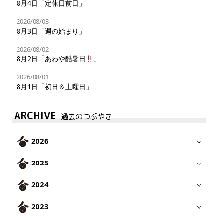
8月4日「定休日前日」
2026/08/03
8月3日「週の始まり」
2026/08/02
8月2日「あわや酷暑日
」
2026/08/01
8月1日「初日＆土曜日」
ARCHIVE
過去のつぶやき
2026
2025
2024
2023