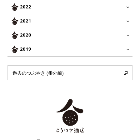
2022
2021
2020
2019
過去のつぶやき (番外編)