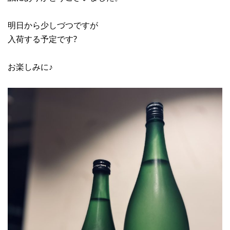
明日から少しづつですが
入荷する予定です?
お楽しみに♪