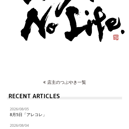
店主のつぶやき一覧
RECENT ARTICLES
2026/08/05
8月5日「アレコレ」
2026/08/04