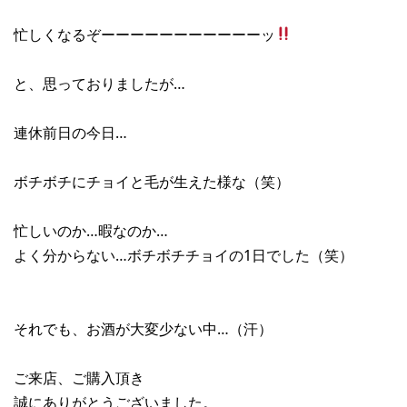
忙しくなるぞーーーーーーーーーーーッ
と、思っておりましたが…
連休前日の今日…
ボチボチにチョイと毛が生えた様な（笑）
忙しいのか…暇なのか…
よく分からない…ボチボチチョイの1日でした（笑）
それでも、お酒が大変少ない中…（汗）
ご来店、ご購入頂き
誠にありがとうございました。