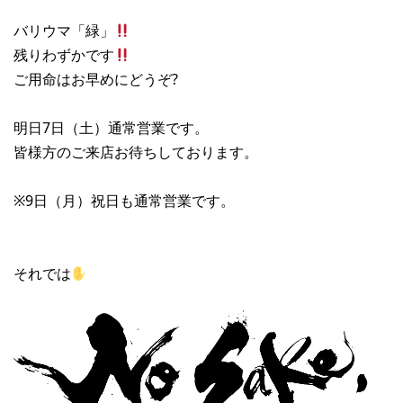
バリウマ「緑」
残りわずかです
ご用命はお早めにどうぞ?
明日7日（土）通常営業です。
皆様方のご来店お待ちしております。
※9日（月）祝日も通常営業です。
それでは