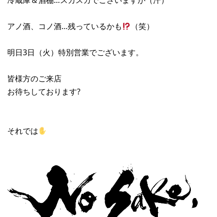
冷蔵庫＆酒棚…スカスカでございますが（汗）
アノ酒、コノ酒…残っているかも
（笑）
明日3日（火）特別営業でございます。
皆様方のご来店
お待ちしております?
それでは