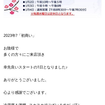
2023年?「初商い」
お陰様で
多くの方々にご来店頂き
幸先良いスタートの1日となりました♪
ありがとうございました。
心より感謝でございます。