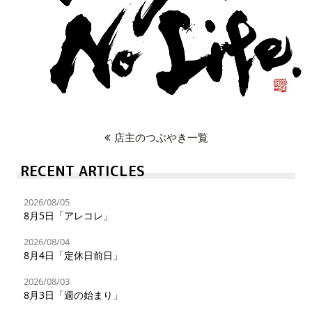
店主のつぶやき一覧
RECENT ARTICLES
2026/08/05
8月5日「アレコレ」
2026/08/04
8月4日「定休日前日」
2026/08/03
8月3日「週の始まり」