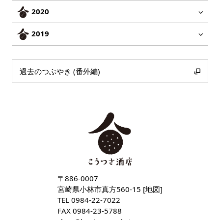
2020
2019
過去のつぶやき (番外編)
〒886-0007
宮崎県小林市真方560-15 [
地図
]
TEL
0984-22-7022
FAX 0984-23-5788