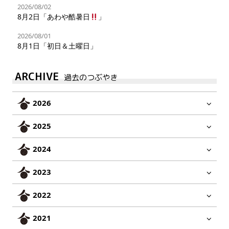
2026/08/02
8月2日「あわや酷暑日
」
2026/08/01
8月1日「初日＆土曜日」
ARCHIVE
過去のつぶやき
2026
2025
2024
2023
2022
2021