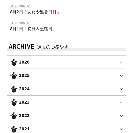
2026/08/02
8月2日「あわや酷暑日
」
2026/08/01
8月1日「初日＆土曜日」
ARCHIVE
過去のつぶやき
2026
2025
2024
2023
2022
2021