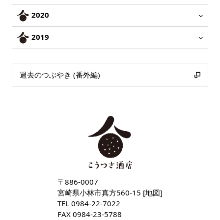
2020
2019
過去のつぶやき (番外編)
〒886-0007
宮崎県小林市真方560-15 [
地図
]
TEL
0984-22-7022
FAX 0984-23-5788