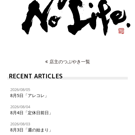
店主のつぶやき一覧
RECENT ARTICLES
2026/08/05
8月5日「アレコレ」
2026/08/04
8月4日「定休日前日」
2026/08/03
8月3日「週の始まり」