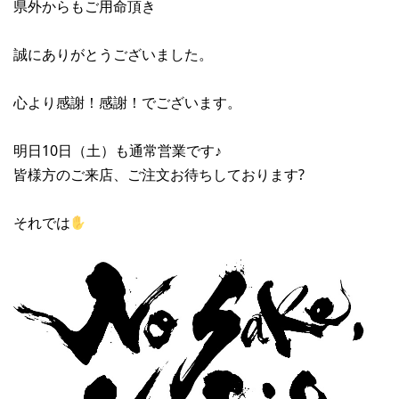
県外からもご用命頂き
誠にありがとうございました。
心より感謝！感謝！でございます。
明日10日（土）も通常営業です♪
皆様方のご来店、ご注文お待ちしております?
それでは