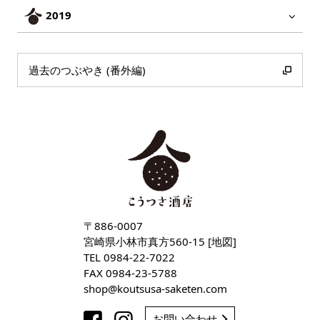
2019
過去のつぶやき (番外編)
〒886-0007
宮崎県小林市真方560-15 [
地図
]
TEL
0984-22-7022
FAX 0984-23-5788
shop
koutsusa-saketen
com
お問い合わせ