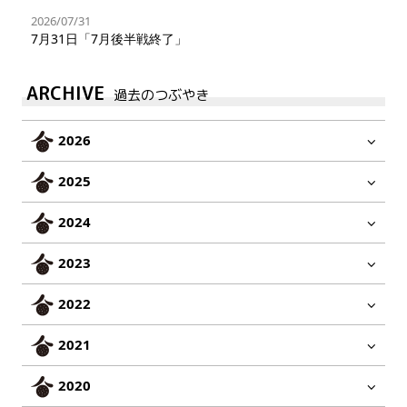
2026/07/31
7月31日「7月後半戦終了」
ARCHIVE
過去のつぶやき
2026
2025
2024
2023
2022
2021
2020