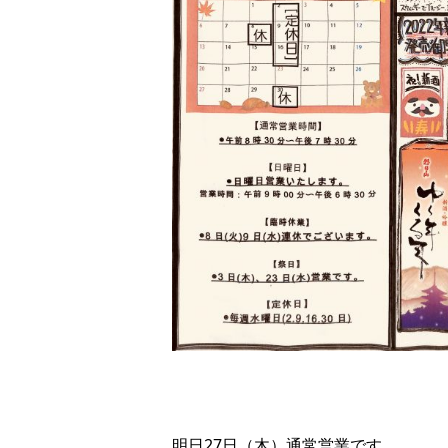
明日27日（木）通常営業です。