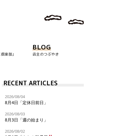
BLOG
玉倶楽部｣
店主のつぶやき
RECENT ARTICLES
2026/08/04
8月4日「定休日前日」
2026/08/03
8月3日「週の始まり」
2026/08/02