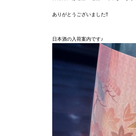
ありがとうございました‼︎
日本酒の入荷案内です♪