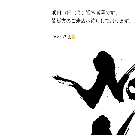
明日17日（月）通常営業です。
皆様方のご来店お待ちしております。
それでは