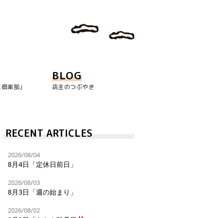
BLOG
玉倶楽部｣
店主のつぶやき
RECENT ARTICLES
2026/08/04
8月4日「定休日前日」
2026/08/03
8月3日「週の始まり」
2026/08/02