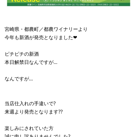
宮崎県・都農町／都農ワイナリーより
今年も新酒が発売となりました❤︎
ピチピチの新酒
本日解禁日なんですが…
なんですが…
当店仕入れの手違いで?
来週より発売となります??
楽しみにされていた方
誠に申し訳ありませんでした?