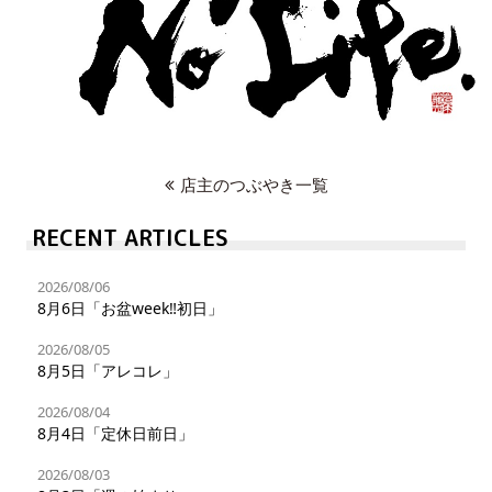
店主のつぶやき一覧
RECENT ARTICLES
2026/08/06
8月6日「お盆week‼︎初日」
2026/08/05
8月5日「アレコレ」
2026/08/04
8月4日「定休日前日」
2026/08/03