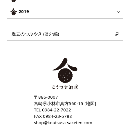
2019
過去のつぶやき (番外編)
〒886-0007
宮崎県小林市真方560-15 [
地図
]
TEL
0984-22-7022
FAX 0984-23-5788
shop
koutsusa-saketen
com