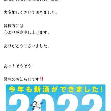
大変忙しくさせて頂きました。
皆様方には
心より感謝申し上げます。
ありがとうございました。
あっ！そうそう‼︎
緊急のお知らせです