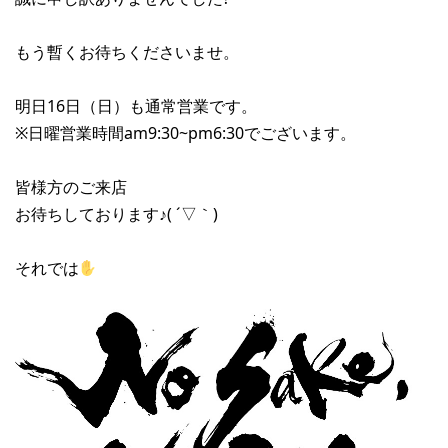
もう暫くお待ちくださいませ。
明日16日（日）も通常営業です。
※日曜営業時間am9:30~pm6:30でございます。
皆様方のご来店
お待ちしております♪( ´▽｀)
それでは