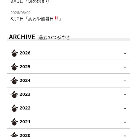
8月3日「週の始まり」
2026/08/02
8月2日「あわや酷暑日
」
ARCHIVE
過去のつぶやき
2026
2025
2024
2023
2022
2021
2020