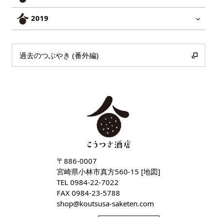
2019
過去のつぶやき (番外編)
〒886-0007
宮崎県小林市真方560-15 [
地図
]
TEL
0984-22-7022
FAX 0984-23-5788
shop
koutsusa-saketen
com