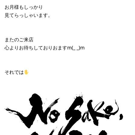
お月様もしっかり
見てらっしゃいます。
またのご来店
心よりお待ちしておりおますm(_ _)m
それでは