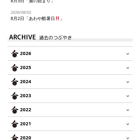
8月3日「週の始まり」
2026/08/02
8月2日「あわや酷暑日
」
ARCHIVE
過去のつぶやき
2026
2025
2024
2023
2022
2021
2020