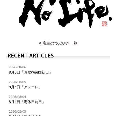
店主のつぶやき一覧
RECENT ARTICLES
2026/08/06
8月6日「お盆week‼︎初日」
2026/08/05
8月5日「アレコレ」
2026/08/04
8月4日「定休日前日」
2026/08/03