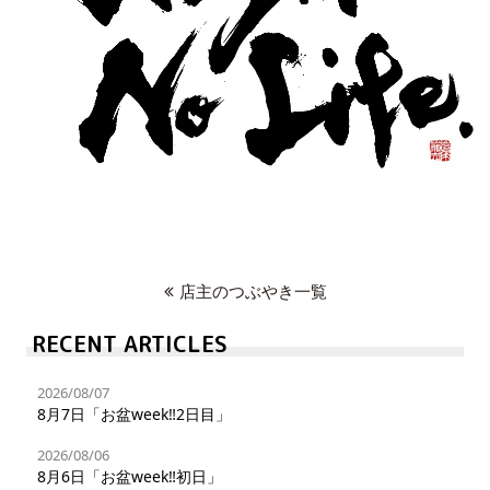
店主のつぶやき一覧
RECENT ARTICLES
2026/08/07
8月7日「お盆week‼︎2日目」
2026/08/06
8月6日「お盆week‼︎初日」