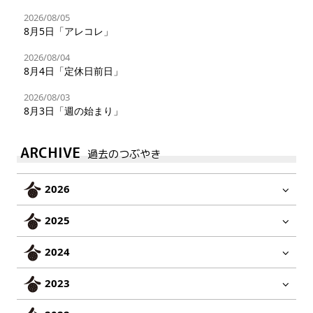
2026/08/05
8月5日「アレコレ」
2026/08/04
8月4日「定休日前日」
2026/08/03
8月3日「週の始まり」
ARCHIVE
過去のつぶやき
2026
2025
2024
2023