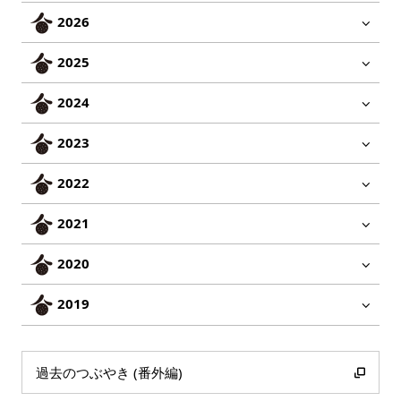
2026
2025
2024
2023
2022
2021
2020
2019
過去のつぶやき (番外編)