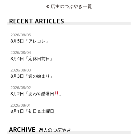
店主のつぶやき一覧
RECENT ARTICLES
2026/08/05
8月5日「アレコレ」
2026/08/04
8月4日「定休日前日」
2026/08/03
8月3日「週の始まり」
2026/08/02
8月2日「あわや酷暑日
」
2026/08/01
8月1日「初日＆土曜日」
ARCHIVE
過去のつぶやき