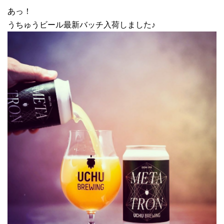
あっ！
うちゅうビール最新バッチ入荷しました♪