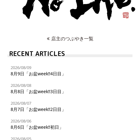
店主のつぶやき一覧
RECENT ARTICLES
2026/08/09
8月9日「お盆week‼︎4日目」
2026/08/08
8月8日「お盆week‼︎3日目」
2026/08/07
8月7日「お盆week‼︎2日目」
2026/08/06
8月6日「お盆week‼︎初日」
2026/08/05