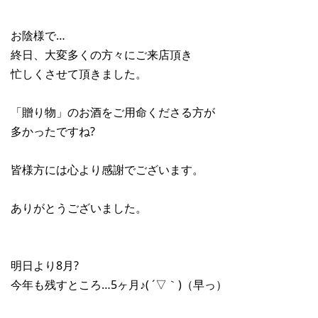
お陰様で…
終日、大変多くの方々にご来店頂き
忙しくさせて頂きました。
「贈り物」のお酒をご用命くださる方が
多かったですね?
皆様方には心より感謝でございます。
ありがとうございました。
明日より8月?
今年も残すところ…5ヶ月♪( ´▽｀)（早っ）