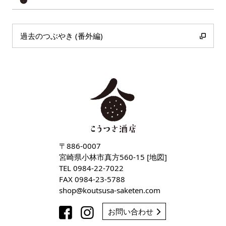
過去のつぶやき (番外編)
〒886-0007
宮崎県小林市真方560-15 [
地図
]
TEL
0984-22-7022
FAX 0984-23-5788
shop
koutsusa-saketen
com
お問い合わせ