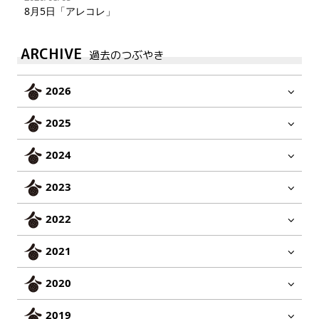
8月5日「アレコレ」
ARCHIVE
過去のつぶやき
2026
2025
2024
2023
2022
2021
2020
2019