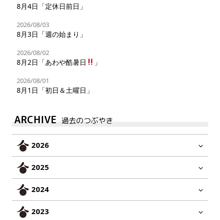
8月4日「定休日前日」
2026/08/03
8月3日「週の始まり」
2026/08/02
8月2日「あわや酷暑日
」
2026/08/01
8月1日「初日＆土曜日」
ARCHIVE
過去のつぶやき
2026
2025
2024
2023