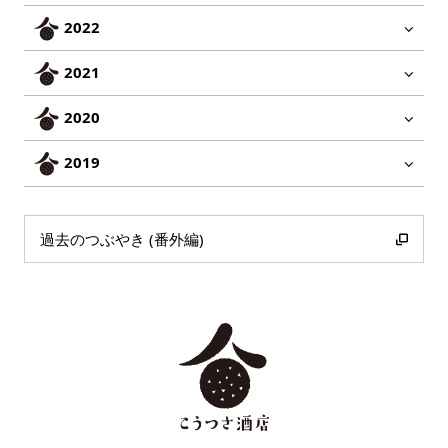
2022
2021
2020
2019
過去のつぶやき (番外編)