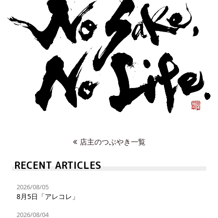
店主のつぶやき一覧
RECENT ARTICLES
2026/08/05
8月5日「アレコレ」
2026/08/04