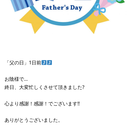
「父の日」1日前
お陰様で…
終日、大変忙しくさせて頂きました?
心より感謝！感謝！でございます‼︎
ありがとうございました。