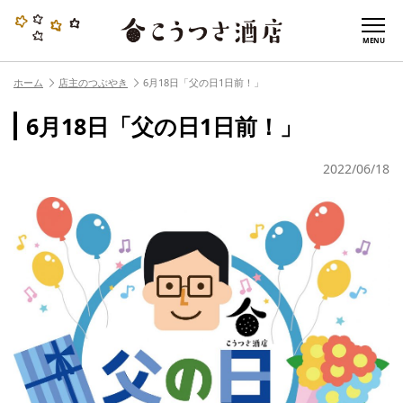
MENU
ホーム
店主のつぶやき
6月18日「父の日1日前！」
6月18日「父の日1日前！」
2022/06/18