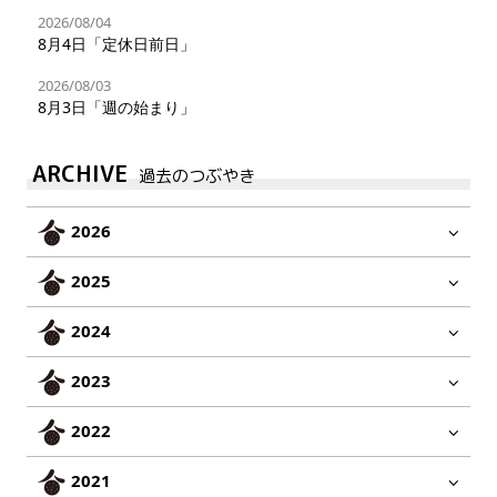
2026/08/04
8月4日「定休日前日」
2026/08/03
8月3日「週の始まり」
ARCHIVE
過去のつぶやき
2026
2025
2024
2023
2022
2021