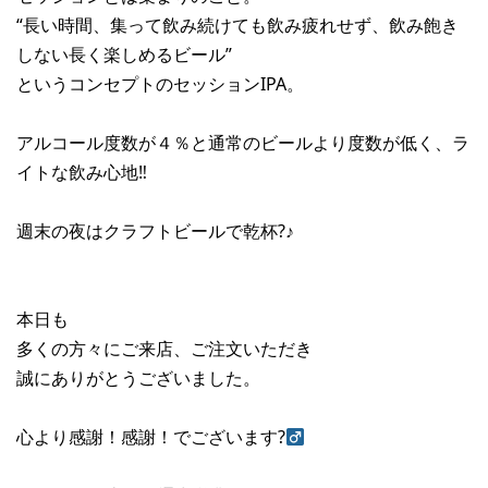
“長い時間、集って飲み続けても飲み疲れせず、飲み飽き
しない長く楽しめるビール”
というコンセプトのセッションIPA。
アルコール度数が４％と通常のビールより度数が低く、ラ
イトな飲み心地‼︎
週末の夜はクラフトビールで乾杯?♪
本日も
多くの方々にご来店、ご注文いただき
誠にありがとうございました。
心より感謝！感謝！でございます?‍