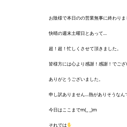
お陰様で本日のの営業無事に終わりまし
快晴の週末土曜日とあって…
超！超！忙しくさせて頂きました。
皆様方には心より感謝！感謝！でござ
ありがとうございました。
申し訳ありません…熱がありそうなん
今日はここまでm(_ _)m
それでは