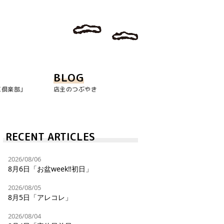
BLOG
玉倶楽部｣
店主のつぶやき
RECENT ARTICLES
2026/08/06
8月6日「お盆week‼︎初日」
2026/08/05
8月5日「アレコレ」
2026/08/04