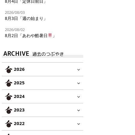
8月4日「定休日前日」
2026/08/03
8月3日「週の始まり」
2026/08/02
8月2日「あわや酷暑日
」
ARCHIVE
過去のつぶやき
2026
2025
2024
2023
2022