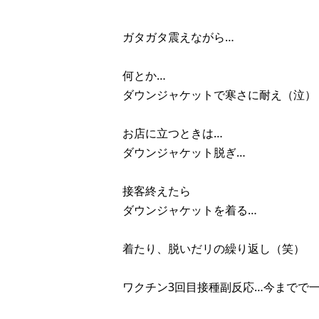
ガタガタ震えながら…
何とか…
ダウンジャケットで寒さに耐え（泣）
お店に立つときは…
ダウンジャケット脱ぎ…
接客終えたら
ダウンジャケットを着る…
着たり、脱いだリの繰り返し（笑）
ワクチン3回目接種副反応…今までで一番キツいかも(